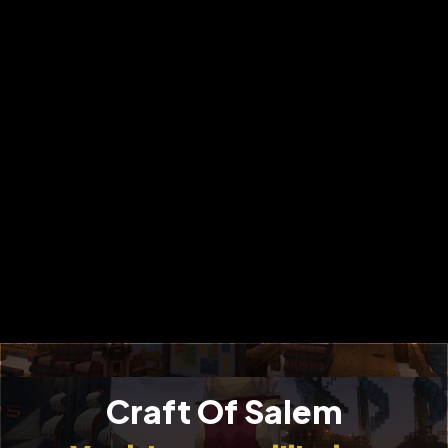
Craft Of Salem