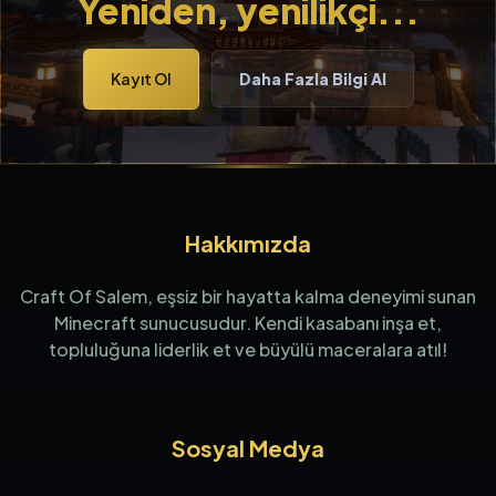
Yeniden, yenilikçi...
Kayıt Ol
Daha Fazla Bilgi Al
Hakkımızda
Craft Of Salem, eşsiz bir hayatta kalma deneyimi sunan
Minecraft sunucusudur. Kendi kasabanı inşa et,
topluluğuna liderlik et ve büyülü maceralara atıl!
Sosyal Medya